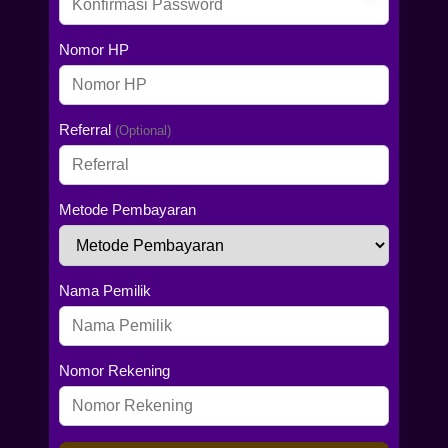
Nomor HP
Referral
(Optional)
Metode Pembayaran
Nama Pemilik
Nomor Rekening